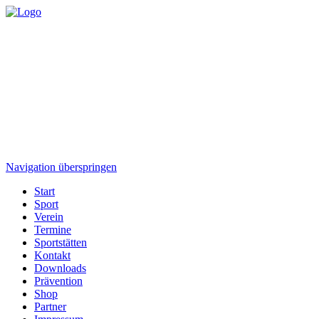
Navigation überspringen
Start
Sport
Verein
Termine
Sportstätten
Kontakt
Downloads
Prävention
Shop
Partner