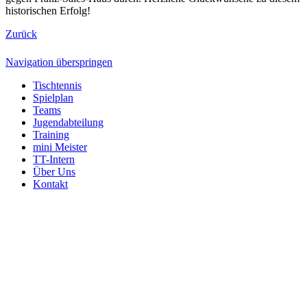
historischen Erfolg!
Zurück
Navigation überspringen
Tischtennis
Spielplan
Teams
Jugendabteilung
Training
mini Meister
TT-Intern
Über Uns
Kontakt