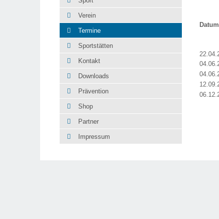
Sport
Verein
Datu
Termine
Sportstätten
22.04.
Kontakt
04.06.
04.06.
Downloads
12.09.
Prävention
06.12.
Shop
Partner
Impressum